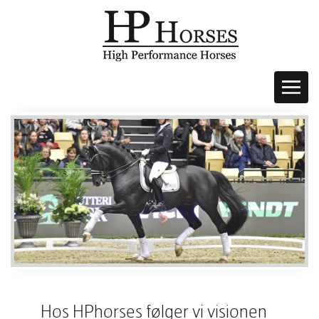
Hos HPhorses følger vi visionen