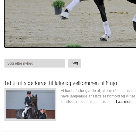
Søg efter nyhed
Tid til at sige farvel til Julie og velkommen til Maja.
Vi har haft stor glæde af, at have Julie ansat i
have langvarige ansættelsesforhold og vi har sa
kendskab til de enkelte heste. ...
Læs mere