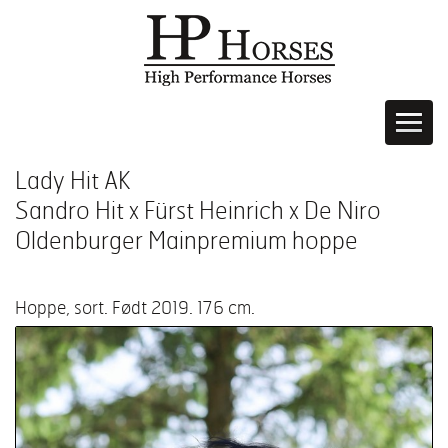
Lady Hit AK
Sandro Hit x Fürst Heinrich x De Niro
Oldenburger Mainpremium hoppe
Hoppe, sort. Født 2019. 176 cm.